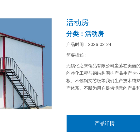
活动房
分类：活动房
产品时间：2026-02-24
简要描述：
无锡亿之来钢品有限公司坐落在美丽
的净化工程与钢结构围护产品生产企
板、不锈钢夹芯板等我们生产技术纯
产体系。不断为用户提供满意的产品
产品详情