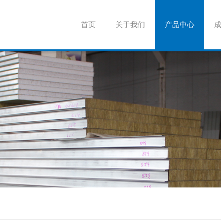
首页
关于我们
产品中心