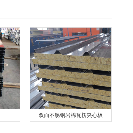
双面不锈钢岩棉瓦楞夹心板